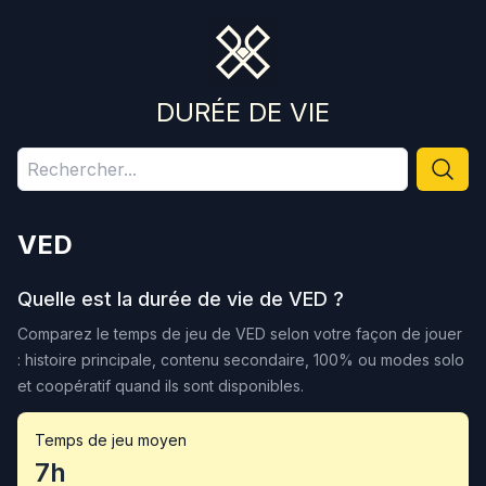
DURÉE DE VIE
VED
Quelle est la durée de vie de
VED
?
Comparez le temps de jeu de
VED
selon votre façon de jouer
: histoire principale, contenu secondaire, 100% ou modes solo
et coopératif quand ils sont disponibles.
Temps de jeu moyen
7h