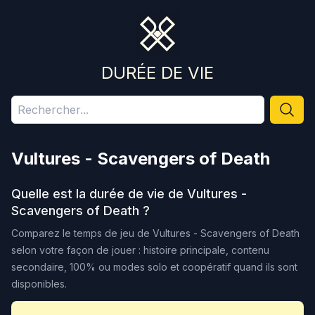
DURÉE DE VIE
Vultures - Scavengers of Death
Quelle est la durée de vie de
Vultures -
Scavengers of Death
?
Comparez le temps de jeu de
Vultures - Scavengers of Death
selon votre façon de jouer : histoire principale, contenu
secondaire, 100% ou modes solo et coopératif quand ils sont
disponibles.