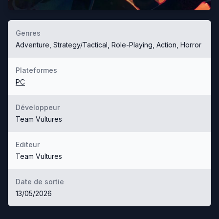
Genres
Adventure, Strategy/Tactical, Role-Playing, Action, Horror
Plateformes
PC
Développeur
Team Vultures
Editeur
Team Vultures
Date de sortie
13/05/2026