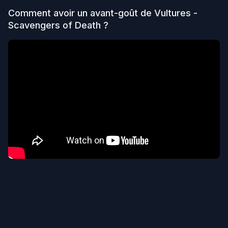
Comment avoir un avant-goût de
Vultures -
Scavengers of Death
?