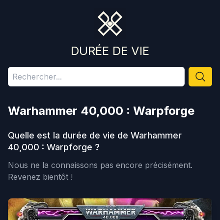
DURÉE DE VIE
Warhammer 40,000 : Warpforge
Quelle est la durée de vie de
Warhammer
40,000 : Warpforge
?
Nous ne la connaissons pas encore précisément.
Revenez bientôt !