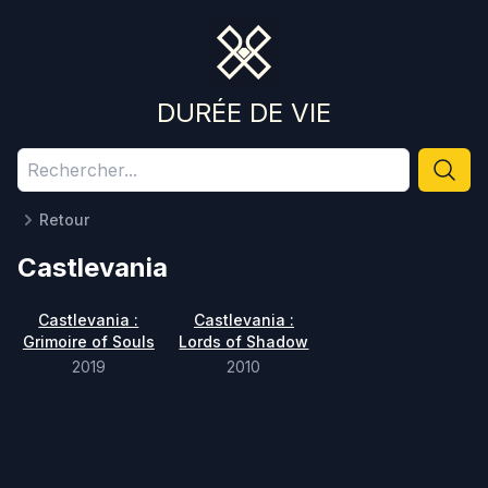
DURÉE DE VIE
Retour
Castlevania
Castlevania :
Castlevania :
Grimoire of Souls
Lords of Shadow
2019
2010