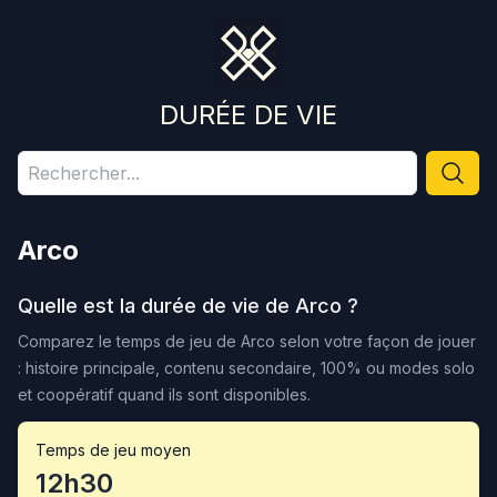
DURÉE DE VIE
Arco
Quelle est la durée de vie de
Arco
?
Comparez le temps de jeu de
Arco
selon votre façon de jouer
: histoire principale, contenu secondaire, 100% ou modes solo
et coopératif quand ils sont disponibles.
Temps de jeu moyen
12h30