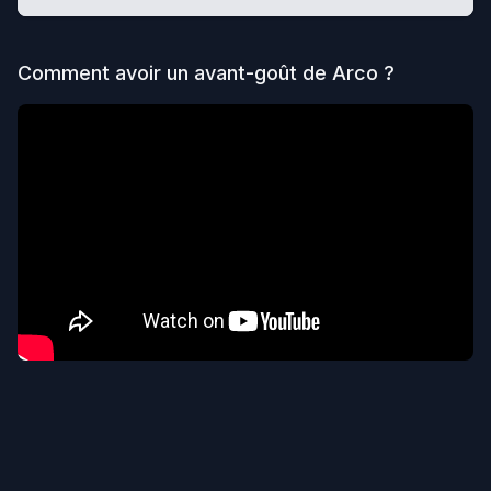
Comment avoir un avant-goût de
Arco
?