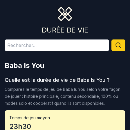
DURÉE DE VIE
Baba Is You
Quelle est la durée de vie de
Baba Is You
?
Comparez le temps de jeu de
Baba Is You
selon votre façon
de jouer : histoire principale, contenu secondaire, 100% ou
modes solo et coopératif quand ils sont disponibles.
Temps de jeu moyen
23h30