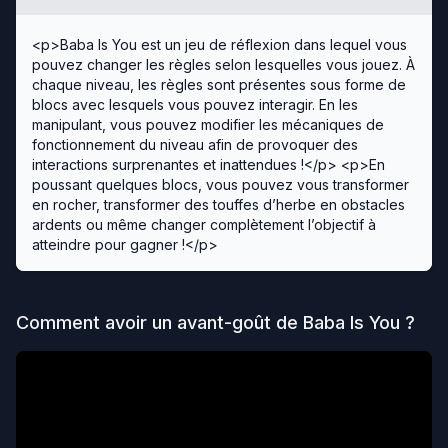
<p>Baba Is You est un jeu de réflexion dans lequel vous
pouvez changer les règles selon lesquelles vous jouez. À
chaque niveau, les règles sont présentes sous forme de
blocs avec lesquels vous pouvez interagir. En les
manipulant, vous pouvez modifier les mécaniques de
fonctionnement du niveau afin de provoquer des
interactions surprenantes et inattendues !</p> <p>En
poussant quelques blocs, vous pouvez vous transformer
en rocher, transformer des touffes d’herbe en obstacles
ardents ou même changer complètement l’objectif à
atteindre pour gagner !</p>
Comment avoir un avant-goût de
Baba Is You
?