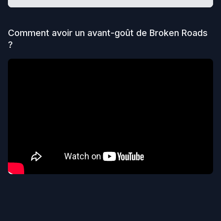
Comment avoir un avant-goût de
Broken Roads
?