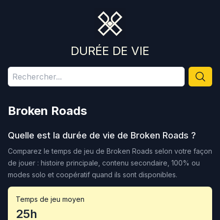
DURÉE DE VIE
Broken Roads
Quelle est la durée de vie de
Broken Roads
?
Comparez le temps de jeu de
Broken Roads
selon votre façon
de jouer : histoire principale, contenu secondaire, 100% ou
modes solo et coopératif quand ils sont disponibles.
Temps de jeu moyen
25h