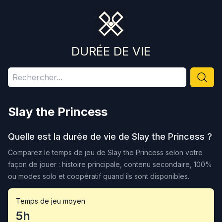
DURÉE DE VIE
Slay the Princess
Quelle est la durée de vie de
Slay the Princess
?
Comparez le temps de jeu de
Slay the Princess
selon votre
façon de jouer : histoire principale, contenu secondaire, 100%
ou modes solo et coopératif quand ils sont disponibles.
Temps de jeu moyen
5h