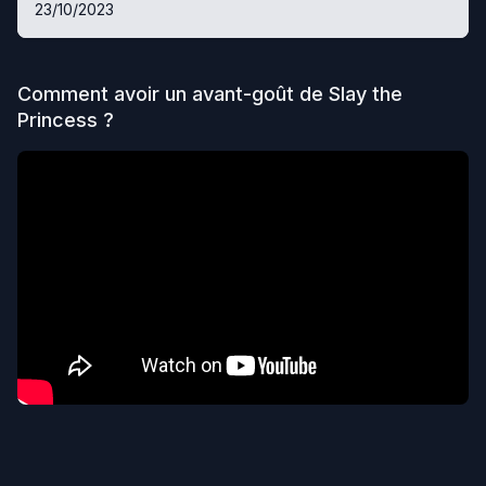
23/10/2023
Comment avoir un avant-goût de
Slay the
Princess
?