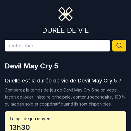
DURÉE DE VIE
Devil May Cry 5
Quelle est la durée de vie de
Devil May Cry 5
?
Comparez le temps de jeu de
Devil May Cry 5
selon votre
façon de jouer : histoire principale, contenu secondaire, 100%
ou modes solo et coopératif quand ils sont disponibles.
Temps de jeu moyen
13h30