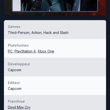
Genres
Third-Person, Action, Hack and Slash
Plateformes
PC
,
PlayStation 4
,
Xbox One
Développeur
Capcom
Editeur
Capcom
Franchise
Devil May Cry