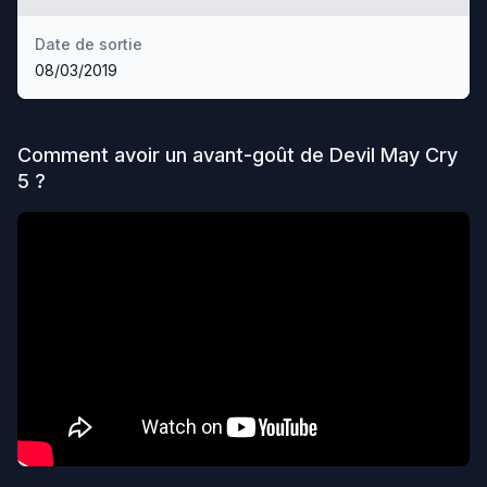
Date de sortie
08/03/2019
Comment avoir un avant-goût de
Devil May Cry
5
?