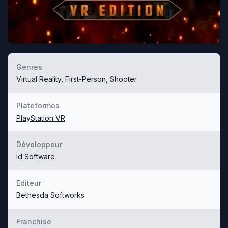
Genres
Virtual Reality, First-Person, Shooter
Plateformes
PlayStation VR
Développeur
Id Software
Editeur
Bethesda Softworks
Franchise