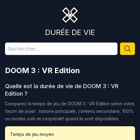
DURÉE DE VIE
DOOM 3 : VR Edition
Quelle est la durée de vie de
DOOM 3 : VR
Edition
?
Comparez le temps de jeu de
DOOM 3 : VR Edition
selon votre
façon de jouer : histoire principale, contenu secondaire, 100%
ou modes solo et coopératif quand ils sont disponibles.
Temps de jeu moyen