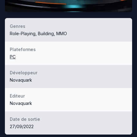
Genres
Role-Playing, Building, MMO
Plateformes
PC
Développeur
Novaquark
Editeur
Novaquark
Date de sortie
27/09/2022