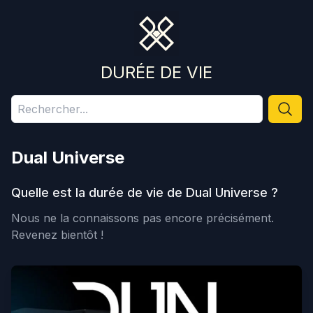
DURÉE DE VIE
Dual Universe
Quelle est la durée de vie de
Dual Universe
?
Nous ne la connaissons pas encore précisément.
Revenez bientôt !