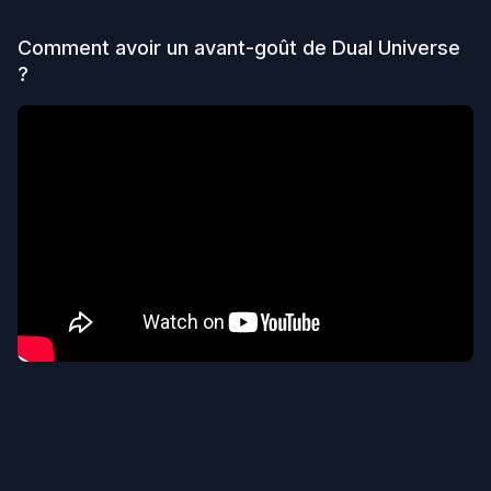
Comment avoir un avant-goût de
Dual Universe
?