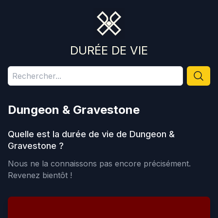
DURÉE DE VIE
Dungeon & Gravestone
Quelle est la durée de vie de
Dungeon &
Gravestone
?
Nous ne la connaissons pas encore précisément.
Revenez bientôt !