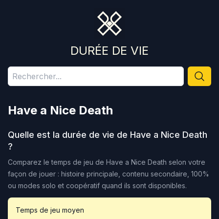
DURÉE DE VIE
Have a Nice Death
Quelle est la durée de vie de
Have a Nice Death
?
Comparez le temps de jeu de
Have a Nice Death
selon votre
façon de jouer : histoire principale, contenu secondaire, 100%
ou modes solo et coopératif quand ils sont disponibles.
Temps de jeu moyen