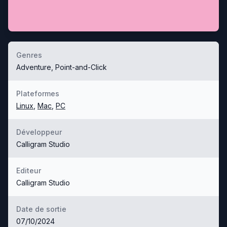
Genres
Adventure, Point-and-Click
Plateformes
Linux
,
Mac
,
PC
Développeur
Calligram Studio
Editeur
Calligram Studio
Date de sortie
07/10/2024