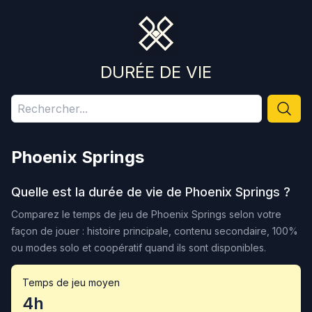
DURÉE DE VIE
Phoenix Springs
Quelle est la durée de vie de
Phoenix Springs
?
Comparez le temps de jeu de
Phoenix Springs
selon votre
façon de jouer : histoire principale, contenu secondaire, 100%
ou modes solo et coopératif quand ils sont disponibles.
Temps de jeu moyen
4h