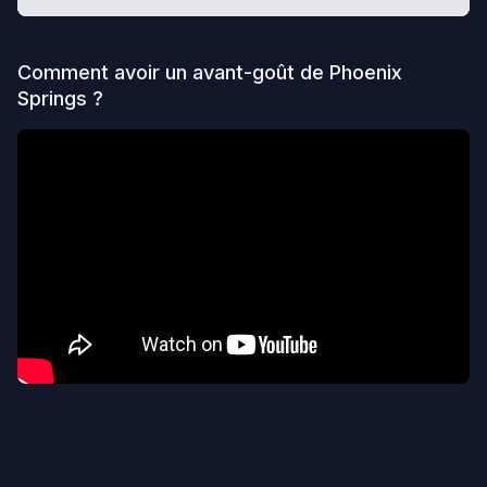
Comment avoir un avant-goût de
Phoenix
Springs
?