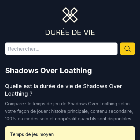
DURÉE DE VIE
Shadows Over Loathing
Quelle est la durée de vie de
Shadows Over
Loathing
?
Comparez le temps de jeu de
Shadows Over Loathing
selon
votre façon de jouer : histoire principale, contenu secondaire,
100% ou modes solo et coopératif quand ils sont disponibles.
Temps de jeu moyen