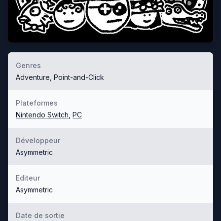
Genres
Adventure, Point-and-Click
Plateformes
Nintendo Switch
,
PC
Développeur
Asymmetric
Editeur
Asymmetric
Date de sortie