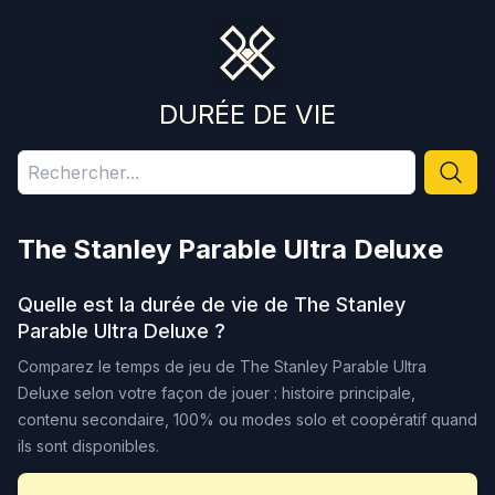
DURÉE DE VIE
The Stanley Parable Ultra Deluxe
Quelle est la durée de vie de
The Stanley
Parable Ultra Deluxe
?
Comparez le temps de jeu de
The Stanley Parable Ultra
Deluxe
selon votre façon de jouer : histoire principale,
contenu secondaire, 100% ou modes solo et coopératif quand
ils sont disponibles.