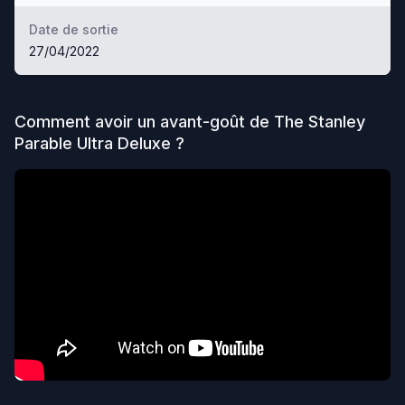
Date de sortie
27/04/2022
Comment avoir un avant-goût de
The Stanley
Parable Ultra Deluxe
?